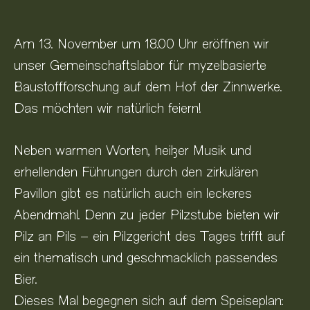
Am 13. November um 18.00 Uhr eröffnen wir
unser Gemeinschaftslabor für myzelbasierte
Baustoffforschung auf dem Hof der Zinnwerke.
Das möchten wir natürlich feiern!
Neben warmen Worten, heißer Musik und
erhellenden Führungen durch den zirkulären
Pavillon gibt es natürlich auch ein leckeres
Abendmahl. Denn zu jeder Pilzstube bieten wir
Pilz an Pils – ein Pilzgericht des Tages trifft auf
ein thematisch und geschmacklich passendes
Bier.
Dieses Mal begegnen sich auf dem Speiseplan: